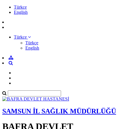
Türkçe
English
Türkçe
Türkçe
English
SAMSUN İL SAĞLIK MÜDÜRLÜĞÜ
BAFRA DEVLET