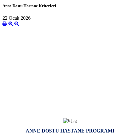
Anne Dostu Hastane Kriterleri
22 Ocak 2026
ANNE DOSTU HASTANE PROGRAMI