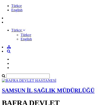
Türkçe
English
Türkçe
Türkçe
English
SAMSUN İL SAĞLIK MÜDÜRLÜĞÜ
BAFRA DEVLET