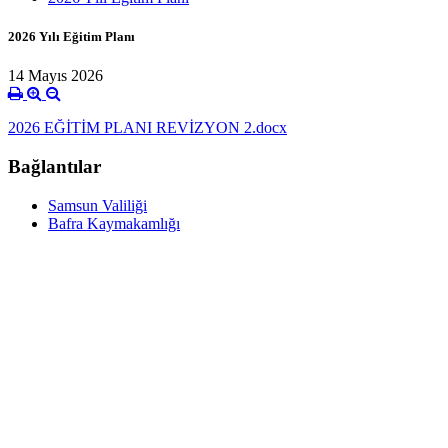
2026 Yılı Eğitim Planı
14 Mayıs 2026
2026 EĞİTİM PLANI REVİZYON 2.docx
Bağlantılar
Samsun Valiliği
Bafra Kaymakamlığı