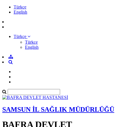
Türkçe
English
Türkçe
Türkçe
English
SAMSUN İL SAĞLIK MÜDÜRLÜĞÜ
BAFRA DEVLET